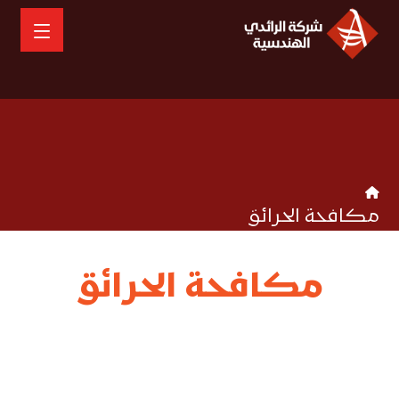
مكافحة الحرائق
مكافحة الحرائق