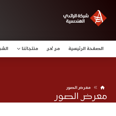
الصفحة الرئيسية
من نحن
منتجاتنا
الشه
معرض الصور
معرض الصور