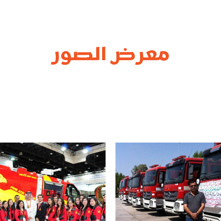
معرض الصور