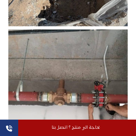
بحاجة الى منتج ؟ اتصل بنا