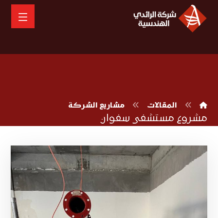
المقالات
مشاريع الشركة
مشروع مستشفى سفوان